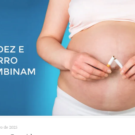
o de 2025