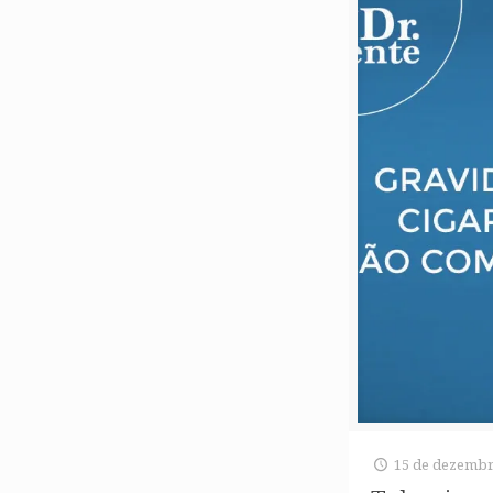
15 de dezembr