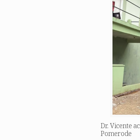
Dr. Vicente 
Pomerode