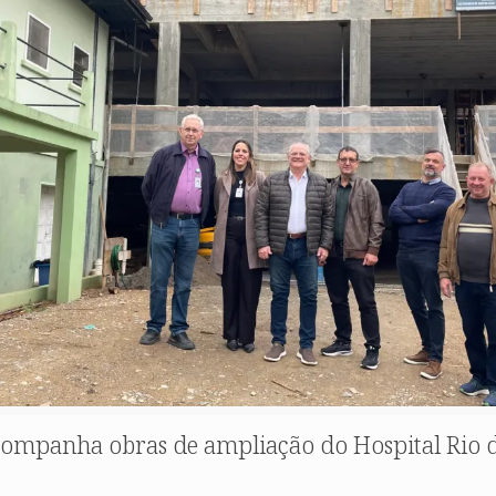
acompanha obras de ampliação do Hospital Rio 