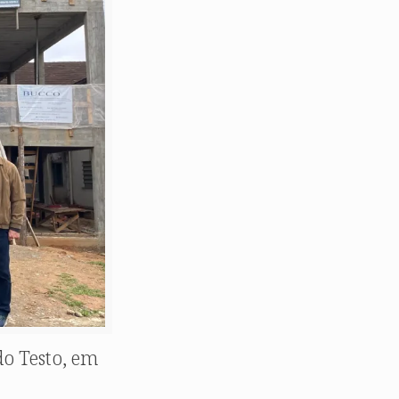
do Testo, em