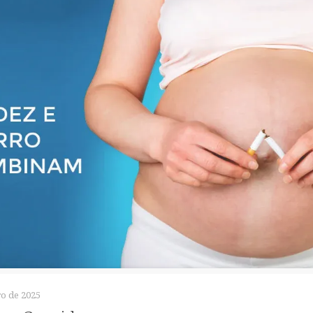
o de 2025