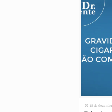
15 de dezembr