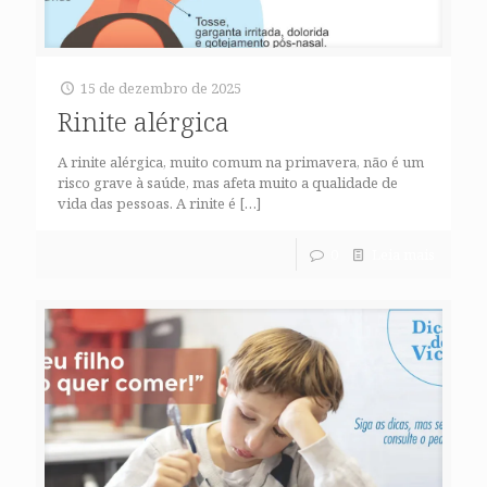
15 de dezembro de 2025
Rinite alérgica
A rinite alérgica, muito comum na primavera, não é um
risco grave à saúde, mas afeta muito a qualidade de
vida das pessoas. A rinite é
[…]
0
Leia mais