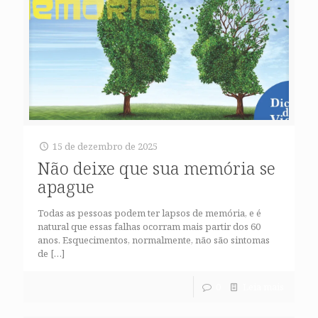
15 de dezembro de 2025
Não deixe que sua memória se
apague
Todas as pessoas podem ter lapsos de memória, e é
natural que essas falhas ocorram mais partir dos 60
anos. Esquecimentos, normalmente, não são sintomas
de
[…]
0
Leia mais