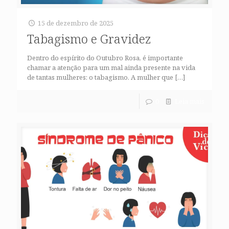
15 de dezembro de 2025
Tabagismo e Gravidez
Dentro do espírito do Outubro Rosa, é importante
chamar a atenção para um mal ainda presente na vida
de tantas mulheres: o tabagismo. A mulher que
[…]
0
Leia mais