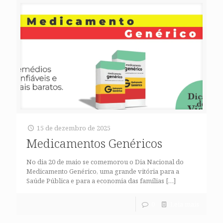
15 de dezembro de 2025
Medicamentos Genéricos
No dia 20 de maio se comemorou o Dia Nacional do
Medicamento Genérico, uma grande vitória para a
Saúde Pública e para a economia das famílias
[…]
0
Leia mais