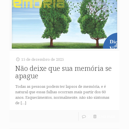
15 de dezembro de 2025
Não deixe que sua memória se
apague
Todas as pessoas podem ter lapsos de memória, e é
natural que essas falhas ocorram mais partir dos 60
anos. Esquecimentos, normalmente, não são sintomas
de
[…]
0
Leia mais