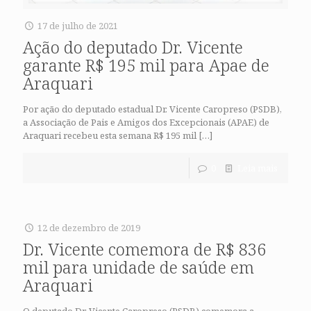
17 de julho de 2021
Ação do deputado Dr. Vicente
garante R$ 195 mil para Apae de
Araquari
Por ação do deputado estadual Dr. Vicente Caropreso (PSDB),
a Associação de Pais e Amigos dos Excepcionais (APAE) de
Araquari recebeu esta semana R$ 195 mil
[…]
0
Leia mais
12 de dezembro de 2019
Dr. Vicente comemora de R$ 836
mil para unidade de saúde em
Araquari