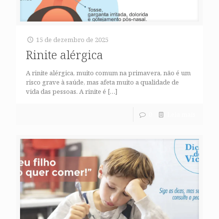
15 de dezembro de 2025
Rinite alérgica
A rinite alérgica, muito comum na primavera, não é um
risco grave à saúde, mas afeta muito a qualidade de
vida das pessoas. A rinite é
[…]
0
Leia mais