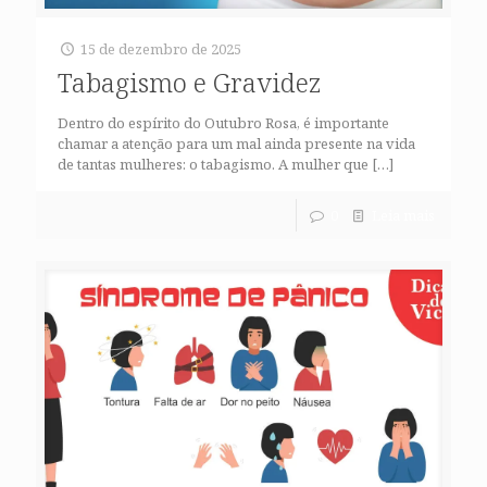
15 de dezembro de 2025
Tabagismo e Gravidez
Dentro do espírito do Outubro Rosa, é importante
chamar a atenção para um mal ainda presente na vida
de tantas mulheres: o tabagismo. A mulher que
[…]
0
Leia mais