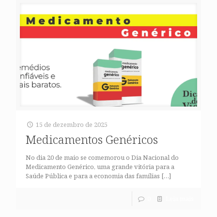
15 de dezembro de 2025
Medicamentos Genéricos
No dia 20 de maio se comemorou o Dia Nacional do
Medicamento Genérico, uma grande vitória para a
Saúde Pública e para a economia das famílias
[…]
0
Leia mais