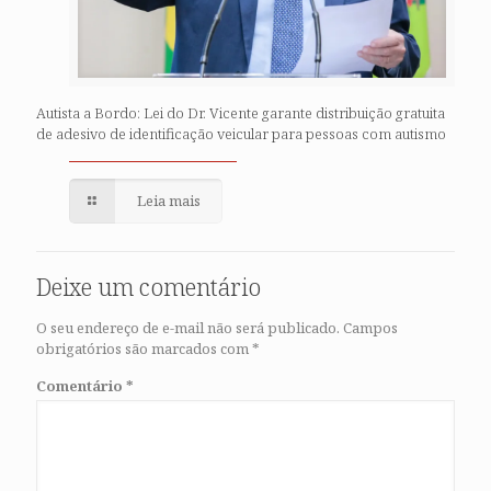
Autista a Bordo: Lei do Dr. Vicente garante distribuição gratuita
de adesivo de identificação veicular para pessoas com autismo
Leia mais
Deixe um comentário
O seu endereço de e-mail não será publicado.
Campos
obrigatórios são marcados com
*
Comentário
*