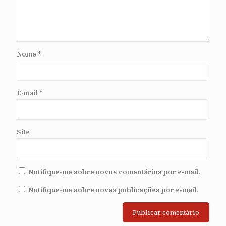
Nome
*
E-mail
*
Site
Notifique-me sobre novos comentários por e-mail.
Notifique-me sobre novas publicações por e-mail.