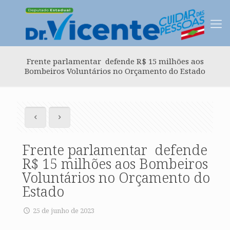
Frente parlamentar defende R$ 15 milhões aos
Bombeiros Voluntários no Orçamento do Estado
Frente parlamentar defende
R$ 15 milhões aos Bombeiros
Voluntários no Orçamento do
Estado
25 de junho de 2023