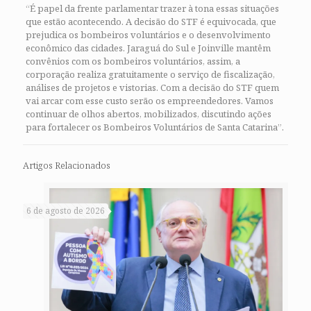
“É papel da frente parlamentar trazer à tona essas situações
que estão acontecendo. A decisão do STF é equivocada, que
prejudica os bombeiros voluntários e o desenvolvimento
econômico das cidades. Jaraguá do Sul e Joinville mantêm
convênios com os bombeiros voluntários, assim, a
corporação realiza gratuitamente o serviço de fiscalização,
análises de projetos e vistorias. Com a decisão do STF quem
vai arcar com esse custo serão os empreendedores. Vamos
continuar de olhos abertos, mobilizados, discutindo ações
para fortalecer os Bombeiros Voluntários de Santa Catarina”.
Artigos Relacionados
6 de agosto de 2026