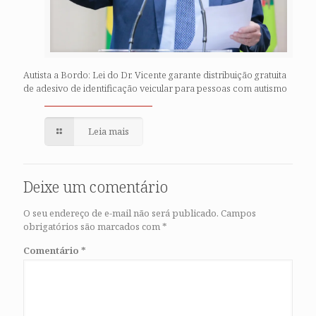
Autista a Bordo: Lei do Dr. Vicente garante distribuição gratuita
de adesivo de identificação veicular para pessoas com autismo
Leia mais
Deixe um comentário
O seu endereço de e-mail não será publicado.
Campos
obrigatórios são marcados com
*
Comentário
*