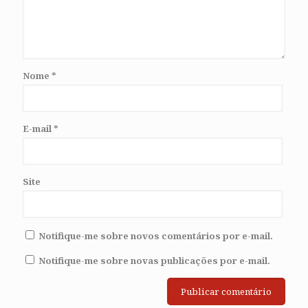
Nome
*
E-mail
*
Site
Notifique-me sobre novos comentários por e-mail.
Notifique-me sobre novas publicações por e-mail.