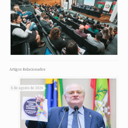
Artigos Relacionados
6 de agosto de 2026