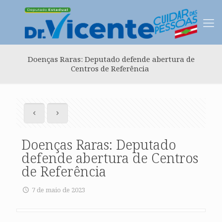
Doenças Raras: Deputado defende abertura de
Centros de Referência
Doenças Raras: Deputado
defende abertura de Centros
de Referência
7 de maio de 2023