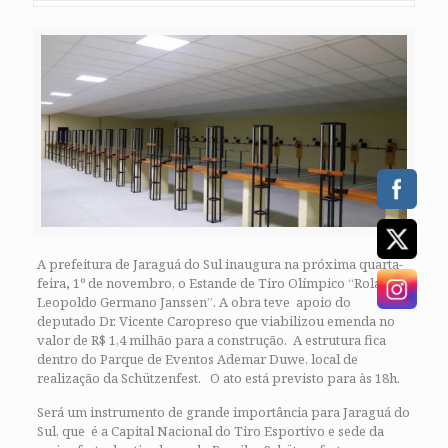
A prefeitura de Jaraguá do Sul inaugura na próxima quarta-
feira
,
1º de novembro, o Estande de Tiro Olímpico “Roland
Leopoldo Germano Janssen”. A obra teve apoio do
deputado Dr. Vicente Caropreso que viabilizou emenda no
valor de R$ 1,4 milhão para a construção. A estrutura fica
dentro do Parque de Eventos Ademar Duwe, local de
realização da Schützenfest. O ato está previsto para às 18h.
Será um instrumento de grande importância para Jaraguá do
Sul, que é a Capital Nacional do Tiro Esportivo e sede da