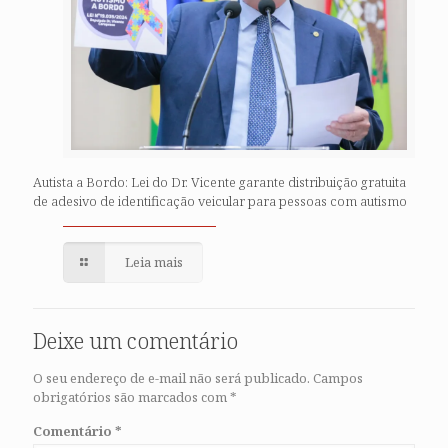
Autista a Bordo: Lei do Dr. Vicente garante distribuição gratuita
de adesivo de identificação veicular para pessoas com autismo
Leia mais
Deixe um comentário
O seu endereço de e-mail não será publicado.
Campos
obrigatórios são marcados com
*
Comentário
*