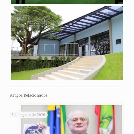
Artigos Relacionados
6 de agosto de 2026