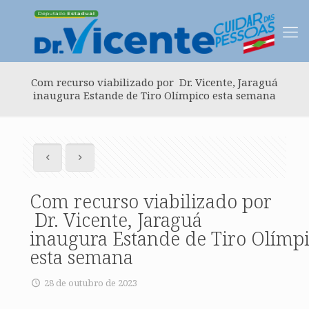
Com recurso viabilizado por Dr. Vicente, Jaraguá
inaugura Estande de Tiro Olímpico esta semana
Com recurso viabilizado por
Dr. Vicente, Jaraguá
inaugura Estande de Tiro Olímp
esta semana
28 de outubro de 2023