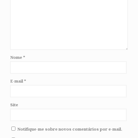
Nome
*
E-mail
*
Site
Notifique-me sobre novos comentários por e-mail.