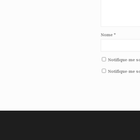
Nome
*
Notifique-me s
Notifique-me s