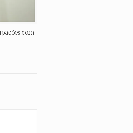
cupações com