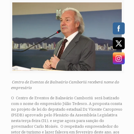
Centro de Eventos de Balneário Camboriú receberá nome do
empresário
O Centro de Eventos de Balneário Camboriú será batizado
com o nome do empresário Júlio Tedesco. A proposta consta
no projeto de lei do deputado estadual Dr. Vicente Caropreso
(PSDB) aprovado pelo Plenário da Assembleia Legislativa
nesta terça-feira (31), e segue agora para sanção do
governador Carlo Moisés. O respeitado empreendedor do
setor de turismo e lazer faleceu em fevereiro deste ano, aos