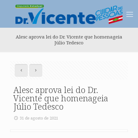
Alesc aprova lei do Dr. Vicente que homenageia
Júlio Tedesco
Alesc aprova lei do Dr.
Vicente que homenageia
Júlio Tedesco
31 de agosto de 2021