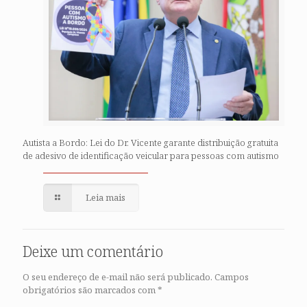
Autista a Bordo: Lei do Dr. Vicente garante distribuição gratuita
de adesivo de identificação veicular para pessoas com autismo
Leia mais
Deixe um comentário
O seu endereço de e-mail não será publicado.
Campos
obrigatórios são marcados com
*