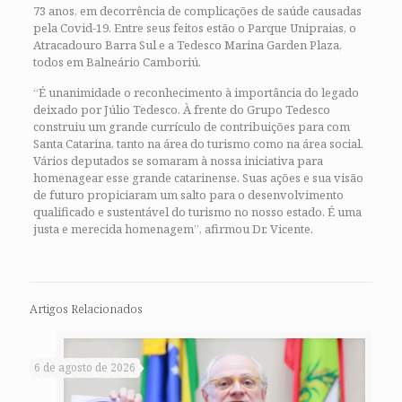
73 anos, em decorrência de complicações de saúde causadas
pela Covid-19. Entre seus feitos estão o Parque Unipraias, o
Atracadouro Barra Sul e a Tedesco Marina Garden Plaza,
todos em Balneário Camboriú.
“É unanimidade o reconhecimento à importância do legado
deixado por Júlio Tedesco. À frente do Grupo Tedesco
construiu um grande currículo de contribuições para com
Santa Catarina, tanto na área do turismo como na área social.
Vários deputados se somaram à nossa iniciativa para
homenagear esse grande catarinense. Suas ações e sua visão
de futuro propiciaram um salto para o desenvolvimento
qualificado e sustentável do turismo no nosso estado. É uma
justa e merecida homenagem”, afirmou Dr. Vicente.
Artigos Relacionados
6 de agosto de 2026