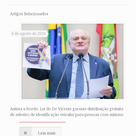
Artigos Relacionados
6 de agosto de 2026
Autista a Bordo: Lei do Dr. Vicente garante distribuição gratuita
de adesivo de identificação veicular para pessoas com autismo
Leia mais