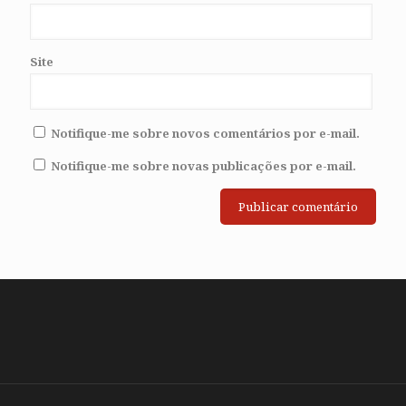
Site
Notifique-me sobre novos comentários por e-mail.
Notifique-me sobre novas publicações por e-mail.