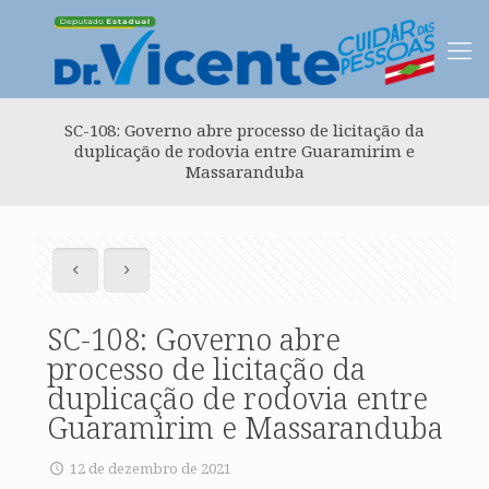
SC-108: Governo abre processo de licitação da
duplicação de rodovia entre Guaramirim e
Massaranduba
SC-108: Governo abre
processo de licitação da
duplicação de rodovia entre
Guaramirim e Massaranduba
12 de dezembro de 2021