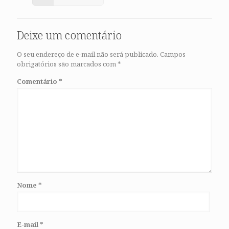
Deixe um comentário
O seu endereço de e-mail não será publicado.
Campos
obrigatórios são marcados com
*
Comentário
*
Nome
*
E-mail
*