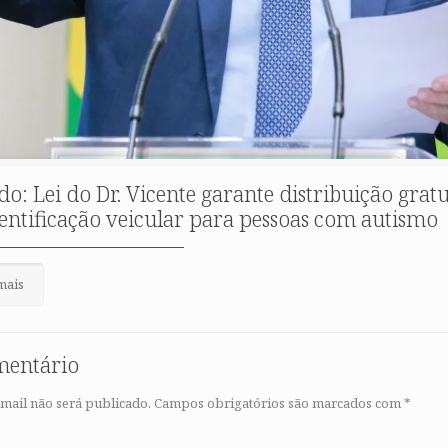
do: Lei do Dr. Vicente garante distribuição gratu
dentificação veicular para pessoas com autismo
mais
mentário
mail não será publicado.
Campos obrigatórios são marcados com
*