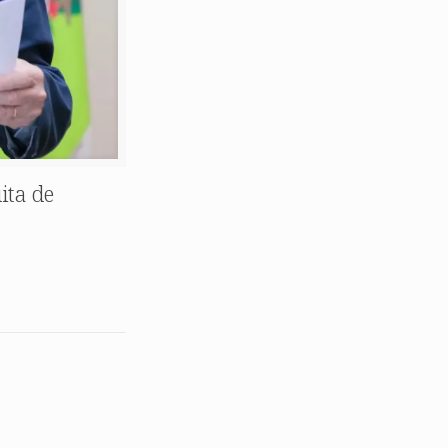
ita de