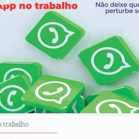
2025
 trabalho