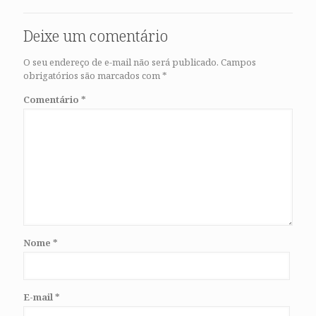
Deixe um comentário
O seu endereço de e-mail não será publicado.
Campos
obrigatórios são marcados com
*
Comentário
*
Nome
*
E-mail
*