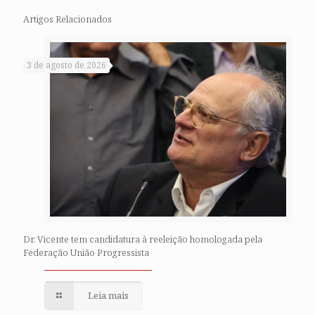
Artigos Relacionados
3 de agosto de 2026
Dr. Vicente tem candidatura à reeleição homologada pela
Federação União Progressista
Leia mais