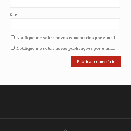
Site
Notifique-me sobre novos comentários por e-mail.
Notifique-me sobre novas publicações por e-mail.