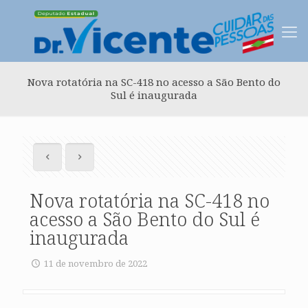
Nova rotatória na SC-418 no acesso a São Bento do
Sul é inaugurada
Nova rotatória na SC-418 no
acesso a São Bento do Sul é
inaugurada
11 de novembro de 2022