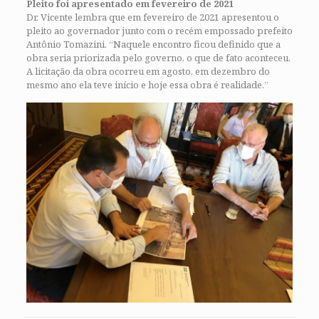
Pleito foi apresentado em fevereiro de 2021
Dr. Vicente lembra que em fevereiro de 2021 apresentou o
pleito ao governador junto com o recém empossado prefeito
Antônio Tomazini. “Naquele encontro ficou definido que a
obra seria priorizada pelo governo, o que de fato aconteceu.
A licitação da obra ocorreu em agosto, em dezembro do
mesmo ano ela teve início e hoje essa obra é realidade.”