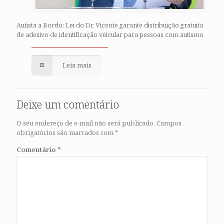
Autista a Bordo: Lei do Dr. Vicente garante distribuição gratuita
de adesivo de identificação veicular para pessoas com autismo
Leia mais
Deixe um comentário
O seu endereço de e-mail não será publicado.
Campos
obrigatórios são marcados com
*
Comentário
*