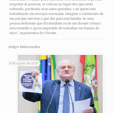
respeitar as pessoas, se colocar no lugar dos que estão
sofrendo, perdendo seus entes queridos, e de quem está
trabalhando em serviços essenciais. Imagine o sofrimento de
um pai que não tem o que dar para sua família, de uma
pessoa deficiente que foi demitida ou de um doente crônico
sem remédio e agora impedido de trabalhar em função do
risco”, argumentou Dr. Vicente.
Artigos Relacionados
6 de agosto de 2026