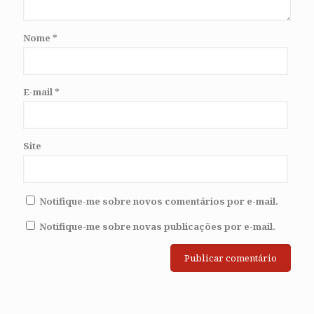
Nome
*
E-mail
*
Site
Notifique-me sobre novos comentários por e-mail.
Notifique-me sobre novas publicações por e-mail.