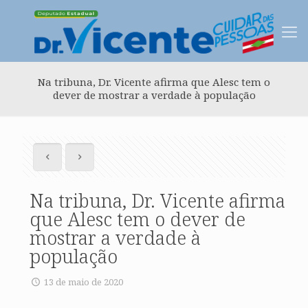
Na tribuna, Dr. Vicente afirma que Alesc tem o
dever de mostrar a verdade à população
Na tribuna, Dr. Vicente afirma
que Alesc tem o dever de
mostrar a verdade à
população
13 de maio de 2020