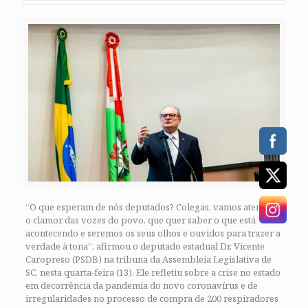
“O que esperam de nós deputados? Colegas, vamos atender
o clamor das vozes do povo, que quer saber o que está
acontecendo e seremos os seus olhos e ouvidos para trazer a
verdade à tona”, afirmou o deputado estadual Dr. Vicente
Caropreso (PSDB) na tribuna da Assembleia Legislativa de
SC, nesta quarta-feira (13). Ele refletiu sobre a crise no estado
em decorrência da pandemia do novo coronavírus e de
irregularidades no processo de compra de 200 respiradores