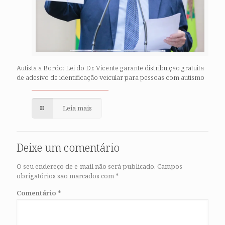
Autista a Bordo: Lei do Dr. Vicente garante distribuição gratuita
de adesivo de identificação veicular para pessoas com autismo
Leia mais
Deixe um comentário
O seu endereço de e-mail não será publicado.
Campos
obrigatórios são marcados com
*
Comentário
*