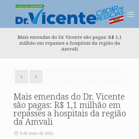
Mais emendas do Dr. Vicente são pagas: R$ 1,1
milhão em repasses a hospitais da região da
Amvali
Mais emendas do Dr. Vicente
são pagas: R$ 1,1 milhão em
repasses a hospitais da região
da Amvali
8 de maio de 2021