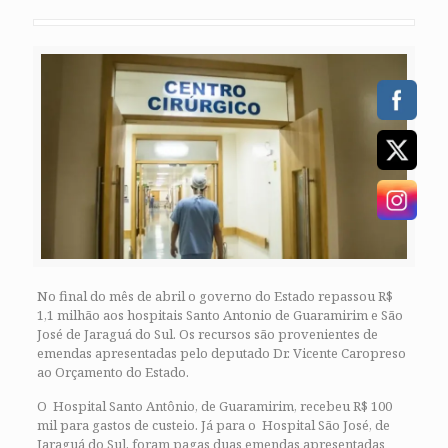
No final do mês de abril o governo do Estado repassou R$
1,1 milhão aos hospitais Santo Antonio de Guaramirim e São
José de Jaraguá do Sul. Os recursos são provenientes de
emendas apresentadas pelo deputado Dr. Vicente Caropreso
ao Orçamento do Estado.
O Hospital Santo Antônio, de Guaramirim, recebeu R$ 100
mil para gastos de custeio. Já para o Hospital São José, de
Jaraguá do Sul, foram pagas duas emendas apresentadas