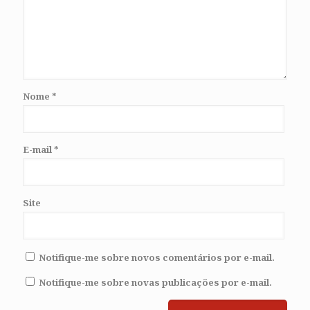
Nome
*
E-mail
*
Site
Notifique-me sobre novos comentários por e-mail.
Notifique-me sobre novas publicações por e-mail.