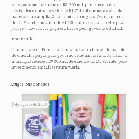
pelo parlamentar: uma de R$ 300 mil para custeio das
atividades e outra no valor de R$ 734 mil que será aplicada
na reforma e ampliação do centro cirúrgico. Outra emenda
do Dr. Vicente, no valor de R$ 300 mil, destinada ao Hospital
Jaraguá, deverá ser paga em breve pelo governo estadual.
Pomerode
O município de Pomerode também foi contemplado no lote
de emendas pagas pelo governo estadual no final de abril. O
município recebeu R$ 300 mil de emenda do Dr. Vicente para
investimento em infraestrura viária.
Artigos Relacionados
6 de agosto de 2026