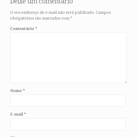
Deixe um comentário
O seu endereço de e-mail não será publicado.
Campos
obrigatórios são marcados com
*
Comentário
*
Nome
*
E-mail
*