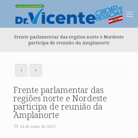
Frente parlamentar das regiões norte e Nordeste
participa de reunião da Amplanorte
Frente parlamentar das
regiões norte e Nordeste
participa de reunião da
Amplanorte
24 de maio de 2019