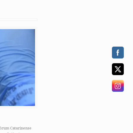
 Fórum Catarinense