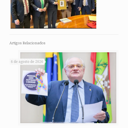
Artigos Relacionados
6 de agosto de 2026