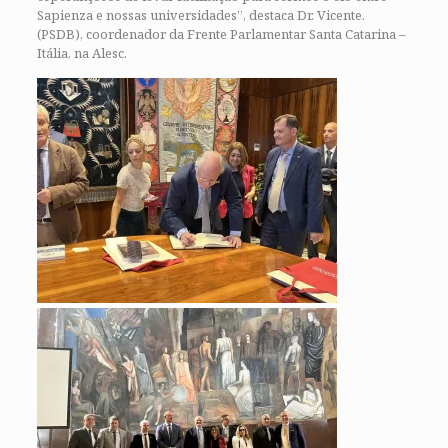
Sapienza e nossas universidades”, destaca Dr. Vicente.
(PSDB), coordenador da Frente Parlamentar Santa Catarina –
Itália, na Alesc.