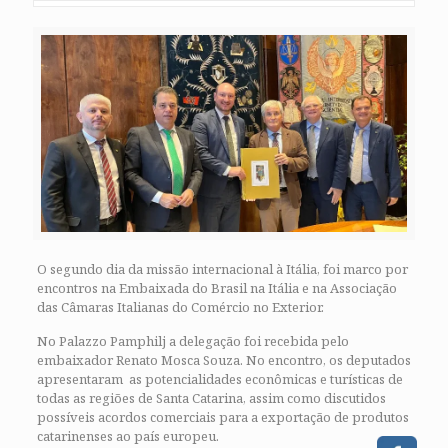
O segundo dia da missão internacional à Itália, foi marco por
encontros na Embaixada do Brasil na Itália e na Associação
das Câmaras Italianas do Comércio no Exterior.
No Palazzo Pamphilj a delegação foi recebida pelo
embaixador Renato Mosca Souza. No encontro, os deputados
apresentaram as potencialidades econômicas e turísticas de
todas as regiões de Santa Catarina, assim como discutidos
possíveis acordos comerciais para a exportação de produtos
catarinenses ao país europeu.