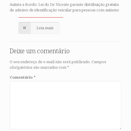
Autista a Bordo: Lei do Dr. Vicente garante distribuição gratuita
de adesivo de identificação veicular para pessoas com autismo
Leia mais
Deixe um comentário
O seu endereço de e-mail não será publicado.
Campos
obrigatórios são marcados com
*
Comentário
*