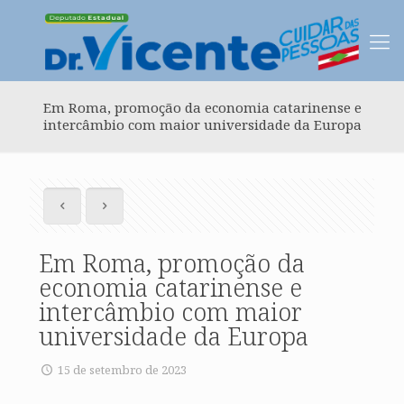
Em Roma, promoção da economia catarinense e
intercâmbio com maior universidade da Europa
Em Roma, promoção da
economia catarinense e
intercâmbio com maior
universidade da Europa
15 de setembro de 2023