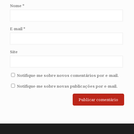
Nome
*
E-mail
*
Site
Notifique-me sobre novos comentários por e-mail.
Notifique-me sobre novas publicações por e-mail.