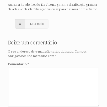
Autista a Bordo: Lei do Dr. Vicente garante distribuição gratuita
de adesivo de identificação veicular para pessoas com autismo
Leia mais
Deixe um comentário
O seu endereço de e-mail não será publicado.
Campos
obrigatórios são marcados com
*
Comentário
*