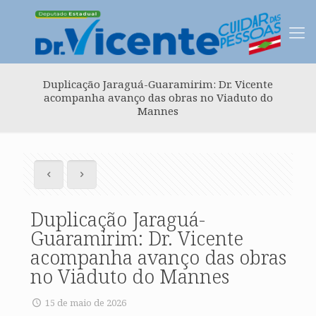
Duplicação Jaraguá-Guaramirim: Dr. Vicente
acompanha avanço das obras no Viaduto do
Mannes
Duplicação Jaraguá-
Guaramirim: Dr. Vicente
acompanha avanço das obras
no Viaduto do Mannes
15 de maio de 2026