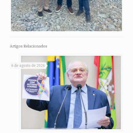
Artigos Relacionados
6 de agosto de 2026