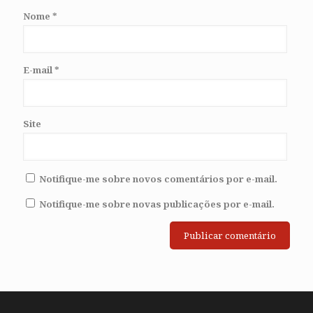
Nome
*
E-mail
*
Site
Notifique-me sobre novos comentários por e-mail.
Notifique-me sobre novas publicações por e-mail.