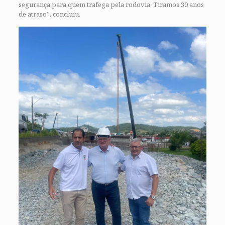
segurança para quem trafega pela rodovia. Tiramos 30 anos
de atraso”, concluiu.