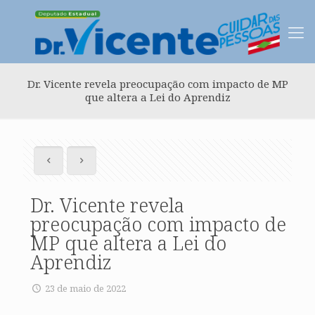
Dr. Vicente revela preocupação com impacto de MP
que altera a Lei do Aprendiz
Dr. Vicente revela
preocupação com impacto de
MP que altera a Lei do
Aprendiz
23 de maio de 2022