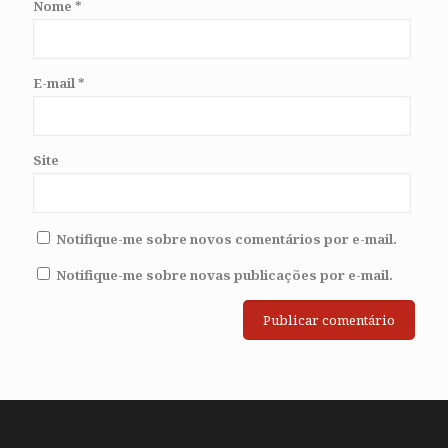
Nome
*
E-mail
*
Site
Notifique-me sobre novos comentários por e-mail.
Notifique-me sobre novas publicações por e-mail.