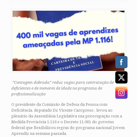
“Contagem dobrada” reduz vagas para contratação de
deficientes e de menores de idade no programa de
profissionalização
O presidente da Comissão de Defesa da Pessoa com
Deficiência, deputado Dr. Vicente Caropreso , levou ao
plenário da Assembleia Legislativa sua preocupação com a
Medida Provisória 1.116 e o Decreto 11.061 do governo
federal que flexibilizou regras do programa nacional Jovem
Aprendiz na semana passada.