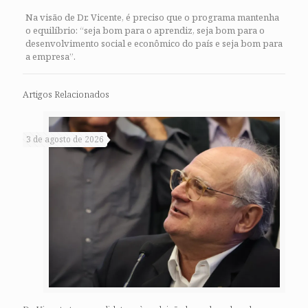
Na visão de Dr. Vicente, é preciso que o programa mantenha
o equilíbrio: “seja bom para o aprendiz, seja bom para o
desenvolvimento social e econômico do país e seja bom para
a empresa”.
Artigos Relacionados
3 de agosto de 2026