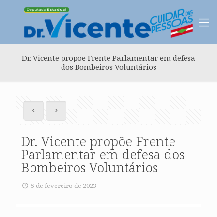
Dr. Vicente propõe Frente Parlamentar em defesa
dos Bombeiros Voluntários
Dr. Vicente propõe Frente
Parlamentar em defesa dos
Bombeiros Voluntários
5 de fevereiro de 2023