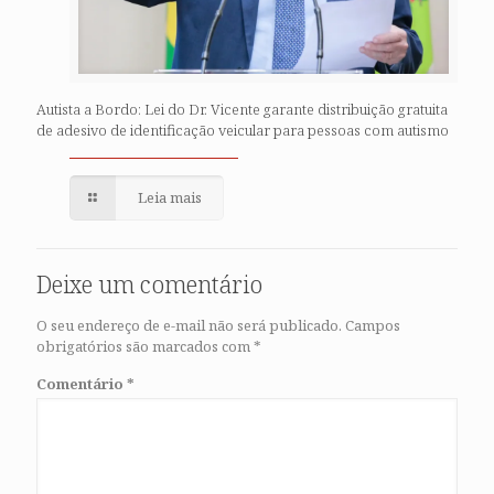
Autista a Bordo: Lei do Dr. Vicente garante distribuição gratuita
de adesivo de identificação veicular para pessoas com autismo
Leia mais
Deixe um comentário
O seu endereço de e-mail não será publicado.
Campos
obrigatórios são marcados com
*
Comentário
*