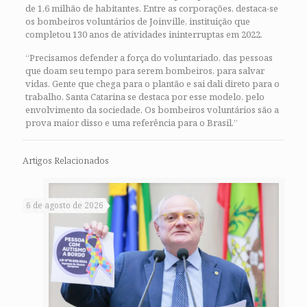
de 1,6 milhão de habitantes. Entre as corporações, destaca-se
os bombeiros voluntários de Joinville, instituição que
completou 130 anos de atividades ininterruptas em 2022.
“Precisamos defender a força do voluntariado, das pessoas
que doam seu tempo para serem bombeiros, para salvar
vidas. Gente que chega para o plantão e sai dali direto para o
trabalho. Santa Catarina se destaca por esse modelo, pelo
envolvimento da sociedade. Os bombeiros voluntários são a
prova maior disso e uma referência para o Brasil.”
Artigos Relacionados
6 de agosto de 2026