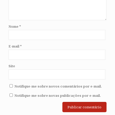
Nome
*
E-mail
*
Site
Notifique-me sobre novos comentários por e-mail.
Notifique-me sobre novas publicações por e-mail.