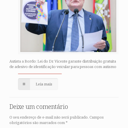
Autista a Bordo: Lei do Dr. Vicente garante distribuição gratuita
de adesivo de identificação veicular para pessoas com autismo
Leia mais
Deixe um comentário
O seu endereço de e-mail não será publicado.
Campos
obrigatórios são marcados com
*