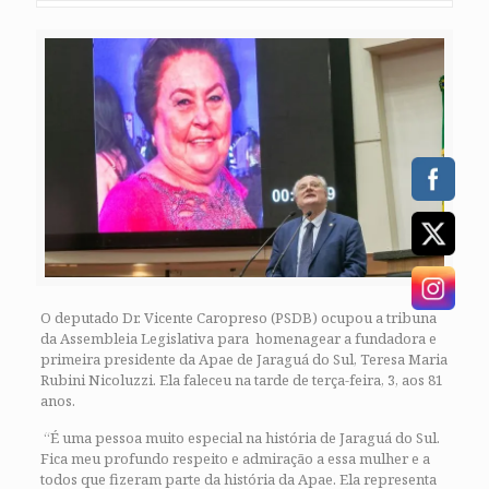
O deputado Dr. Vicente Caropreso (PSDB) ocupou a tribuna
da Assembleia Legislativa para homenagear a fundadora e
primeira presidente da Apae de Jaraguá do Sul, Teresa Maria
Rubini Nicoluzzi. Ela faleceu na tarde de terça-feira, 3, aos 81
anos.
“É uma pessoa muito especial na história de Jaraguá do Sul.
Fica meu profundo respeito e admiração a essa mulher e a
todos que fizeram parte da história da Apae. Ela representa