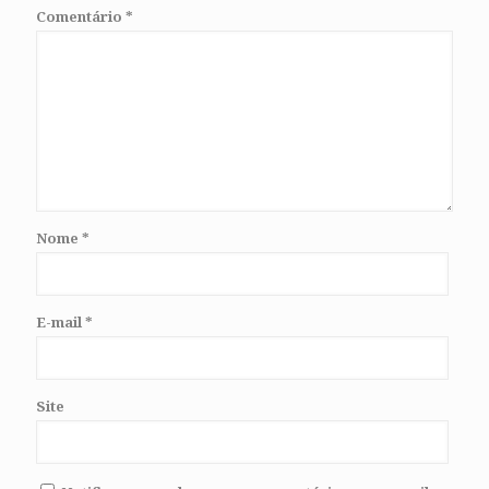
Comentário
*
Nome
*
E-mail
*
Site