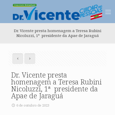
Dr. Vicente presta homenagem a Teresa Rubini
Nicoluzzi, 1ª presidente da Apae de Jaraguá
Dr. Vicente presta
homenagem a Teresa Rubini
Nicoluzzi, 1ª presidente da
Apae de Jaraguá
6 de outubro de 2023