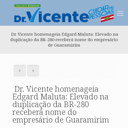
Dr. Vicente homenageia Edgard Maluta: Elevado na
duplicação da BR-280 receberá nome do empresário
de Guaramirim
Dr. Vicente homenageia
Edgard Maluta: Elevado na
duplicação da BR-280
receberá nome do
empresário de Guaramirim