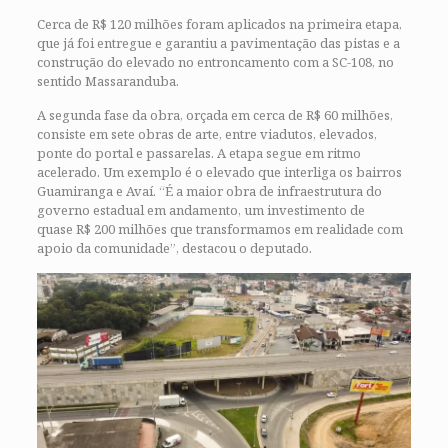
Cerca de R$ 120 milhões foram aplicados na primeira etapa,
que já foi entregue e garantiu a pavimentação das pistas e a
construção do elevado no entroncamento com a SC-108, no
sentido Massaranduba.
A segunda fase da obra, orçada em cerca de R$ 60 milhões,
consiste em sete obras de arte, entre viadutos, elevados,
ponte do portal e passarelas. A etapa segue em ritmo
acelerado. Um exemplo é o elevado que interliga os bairros
Guamiranga e Avaí. “É a maior obra de infraestrutura do
governo estadual em andamento, um investimento de
quase R$ 200 milhões que transformamos em realidade com
apoio da comunidade”, destacou o deputado.