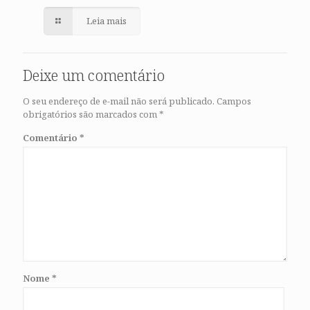
Leia mais
Deixe um comentário
O seu endereço de e-mail não será publicado.
Campos
obrigatórios são marcados com
*
Comentário
*
Nome
*