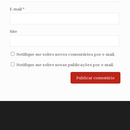
E-mail
*
Site
Notifique-me sobre novos comentários por e-mail.
Notifique-me sobre novas publicações por e-mail.