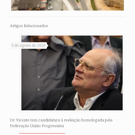
Artigos Relacionados
3 de agosto de 2026
Dr. Vicente tem candidatura à reeleição homologada pela
Federação União Progressista