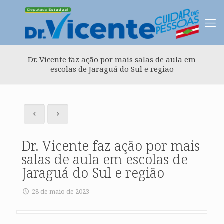
Dr. Vicente faz ação por mais salas de aula em
escolas de Jaraguá do Sul e região
Dr. Vicente faz ação por mais
salas de aula em escolas de
Jaraguá do Sul e região
28 de maio de 2023