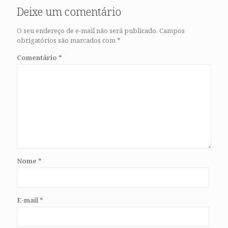
Deixe um comentário
O seu endereço de e-mail não será publicado.
Campos
obrigatórios são marcados com
*
Comentário
*
Nome
*
E-mail
*