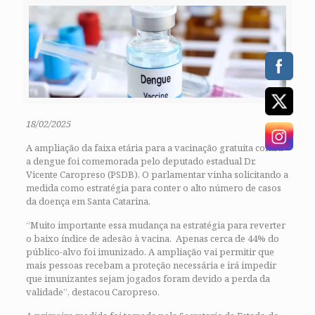
18/02/2025
A ampliação da faixa etária para a vacinação gratuita contra
a dengue foi comemorada pelo deputado estadual Dr.
Vicente Caropreso (PSDB). O parlamentar vinha solicitando a
medida como estratégia para conter o alto número de casos
da doença em Santa Catarina.
“Muito importante essa mudança na estratégia para reverter
o baixo índice de adesão à vacina. Apenas cerca de 44% do
público-alvo foi imunizado. A ampliação vai permitir que
mais pessoas recebam a proteção necessária e irá impedir
que imunizantes sejam jogados foram devido a perda da
validade”, destacou Caropreso.