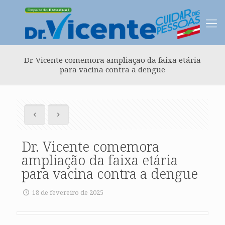
Dr. Vicente comemora ampliação da faixa etária
para vacina contra a dengue
Dr. Vicente comemora
ampliação da faixa etária
para vacina contra a dengue
18 de fevereiro de 2025