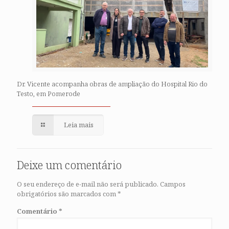
Dr. Vicente acompanha obras de ampliação do Hospital Rio do
Testo, em Pomerode
Leia mais
Deixe um comentário
O seu endereço de e-mail não será publicado.
Campos
obrigatórios são marcados com
*
Comentário
*