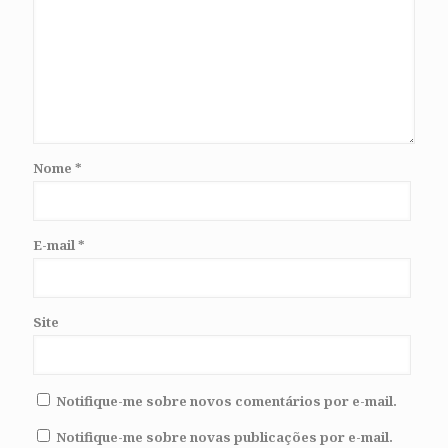
Nome
*
E-mail
*
Site
Notifique-me sobre novos comentários por e-mail.
Notifique-me sobre novas publicações por e-mail.