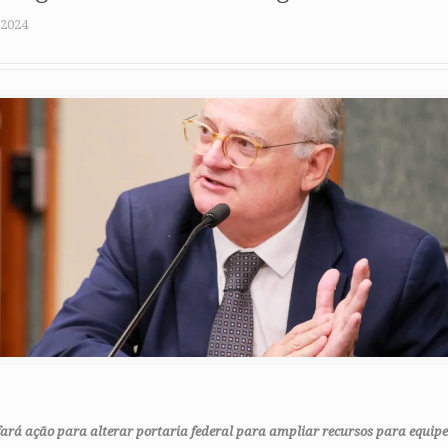
 2024
rá ação para alterar portaria federal para ampliar recursos para equipe