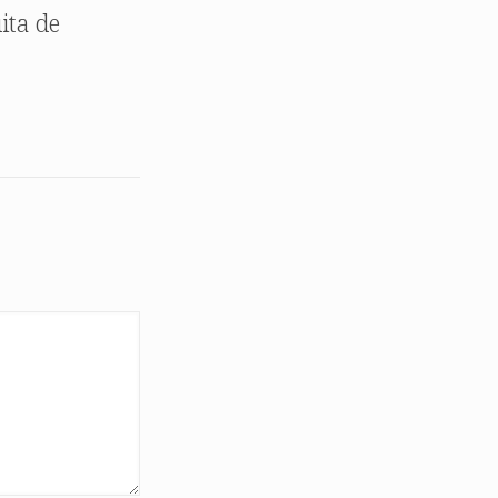
ita de