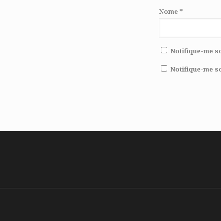
Nome
*
Notifique-me s
Notifique-me s