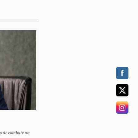
s de combate ao