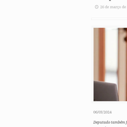
26 de março de
06/03/2024
Deputado também fa