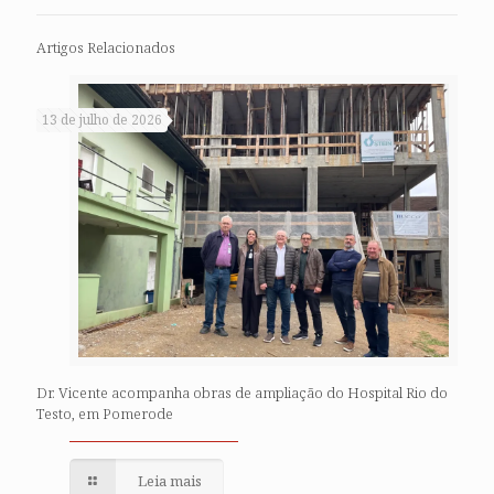
Artigos Relacionados
13 de julho de 2026
Dr. Vicente acompanha obras de ampliação do Hospital Rio do
Testo, em Pomerode
Leia mais