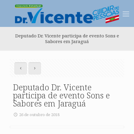
Deputado Dr. Vicente participa de evento Sons e
Sabores em Jaraguá
Deputado Dr. Vicente
participa de evento Sons e
Sabores em Jaraguá
26 de outubro de 2018