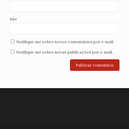
Site
Notifique-me sobre novos comentários por e-mail.
Notifique-me sobre novas publicações por e-mail.