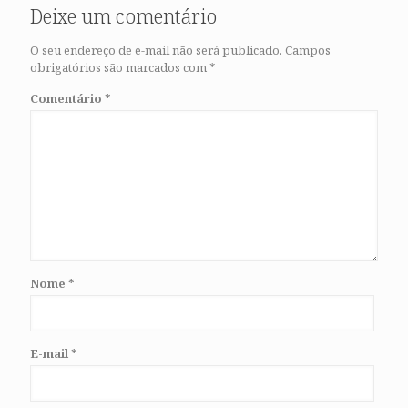
Deixe um comentário
O seu endereço de e-mail não será publicado.
Campos
obrigatórios são marcados com
*
Comentário
*
Nome
*
E-mail
*