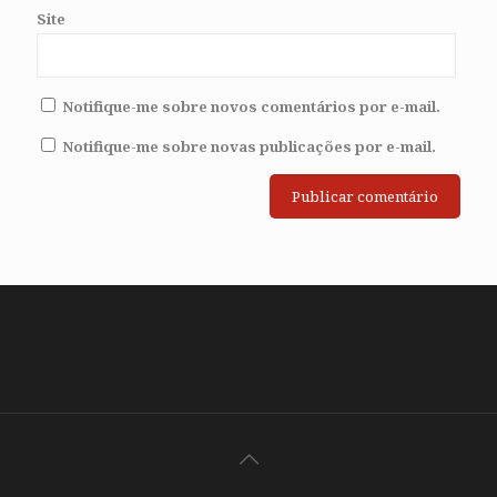
Site
Notifique-me sobre novos comentários por e-mail.
Notifique-me sobre novas publicações por e-mail.