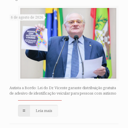
6 de agosto de 2026
Autista a Bordo: Lei do Dr. Vicente garante distribuição gratuita
de adesivo de identificação veicular para pessoas com autismo
Leia mais