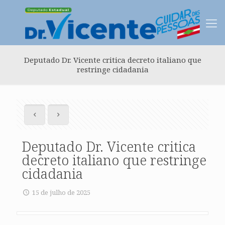
Deputado Dr. Vicente critica decreto italiano que
restringe cidadania
Deputado Dr. Vicente critica
decreto italiano que restringe
cidadania
15 de julho de 2025