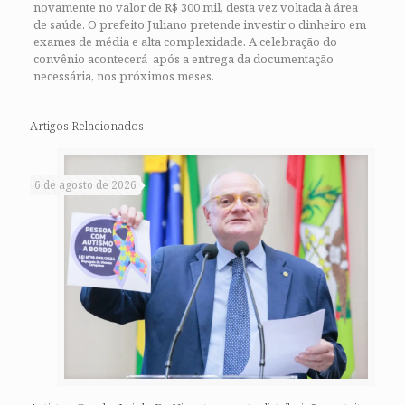
novamente no valor de R$ 300 mil, desta vez voltada à área
de saúde. O prefeito Juliano pretende investir o dinheiro em
exames de média e alta complexidade. A celebração do
convênio acontecerá após a entrega da documentação
necessária, nos próximos meses.
Artigos Relacionados
6 de agosto de 2026