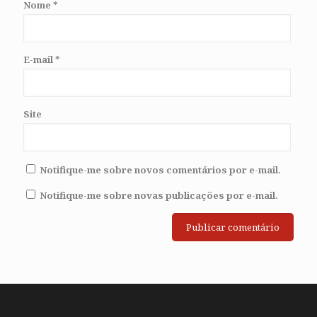
Nome
*
E-mail
*
Site
Notifique-me sobre novos comentários por e-mail.
Notifique-me sobre novas publicações por e-mail.