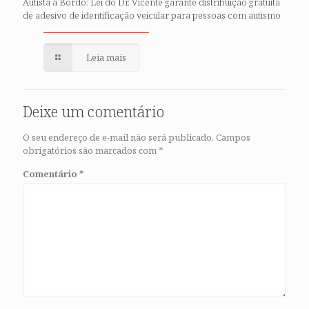
Autista a Bordo: Lei do Dr. Vicente garante distribuição gratuita
de adesivo de identificação veicular para pessoas com autismo
Leia mais
Deixe um comentário
O seu endereço de e-mail não será publicado.
Campos
obrigatórios são marcados com
*
Comentário
*