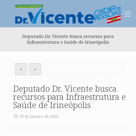
Deputado Dr. Vicente busca recursos para
Infraestrutura e Saúde de Irineópolis
Deputado Dr. Vicente busca
recursos para Infraestrutura e
Saúde de Irineópolis
30 de janeiro de 2020