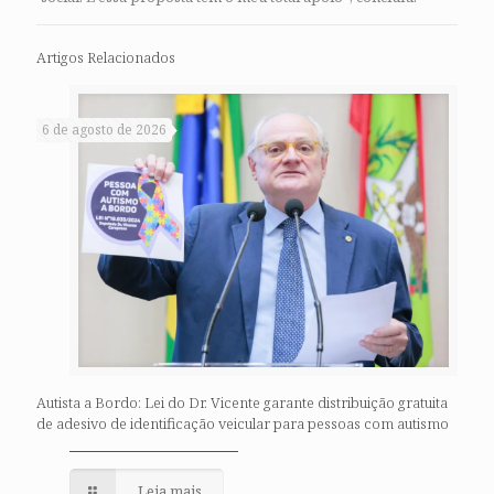
Artigos Relacionados
6 de agosto de 2026
Autista a Bordo: Lei do Dr. Vicente garante distribuição gratuita
de adesivo de identificação veicular para pessoas com autismo
Leia mais