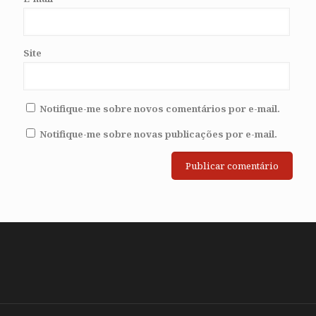
Site
Notifique-me sobre novos comentários por e-mail.
Notifique-me sobre novas publicações por e-mail.