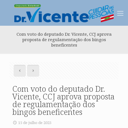
Com voto do deputado Dr. Vicente, CCJ aprova
proposta de regulamentação dos bingos
beneficentes
Com voto do deputado Dr.
Vicente, CCJ aprova proposta
de regulamentação dos
bingos beneficentes
15 de julho de 2025