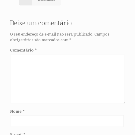
Deixe um comentário
O seu endereço de e-mail não será publicado.
Campos
obrigatórios são marcados com
*
Comentário
*
Nome
*
E-mail
*