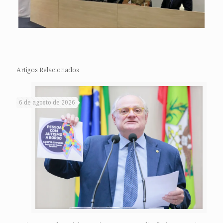
Artigos Relacionados
6 de agosto de 2026