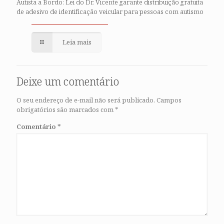
Autista a Bordo: Lei do Dr. Vicente garante distribuição gratuita
de adesivo de identificação veicular para pessoas com autismo
Leia mais
Deixe um comentário
O seu endereço de e-mail não será publicado.
Campos
obrigatórios são marcados com
*
Comentário
*