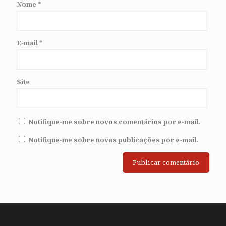
Nome
*
E-mail
*
Site
Notifique-me sobre novos comentários por e-mail.
Notifique-me sobre novas publicações por e-mail.