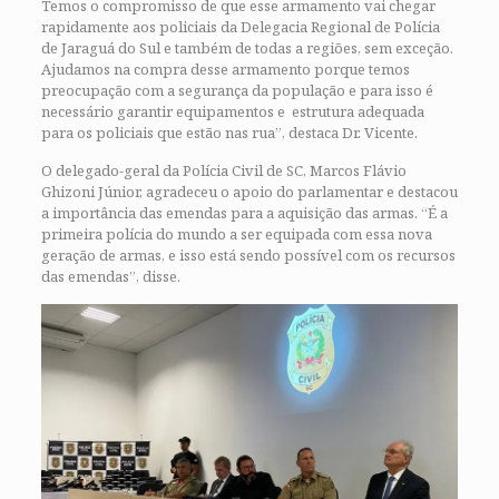
Temos o compromisso de que esse armamento vai chegar
rapidamente aos policiais da Delegacia Regional de Polícia
de Jaraguá do Sul e também de todas a regiões, sem exceção.
Ajudamos na compra desse armamento porque temos
preocupação com a segurança da população e para isso é
necessário garantir equipamentos e estrutura adequada
para os policiais que estão nas rua”, destaca Dr. Vicente.
O delegado-geral da Polícia Civil de SC, Marcos Flávio
Ghizoni Júnior, agradeceu o apoio do parlamentar e destacou
a importância das emendas para a aquisição das armas. “É a
primeira polícia do mundo a ser equipada com essa nova
geração de armas, e isso está sendo possível com os recursos
das emendas”, disse.