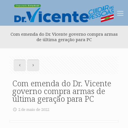
Com emenda do Dr. Vicente governo compra armas
de última geração para PC
Com emenda do Dr. Vicente
governo compra armas de
última geração para PC
2 de maio de 2022