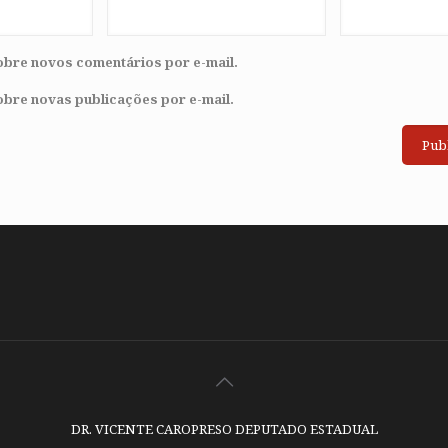
obre novos comentários por e-mail.
obre novas publicações por e-mail.
DR. VICENTE CAROPRESO DEPUTADO ESTADUAL