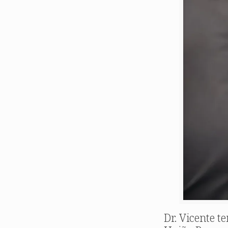
Dr. Vicente 