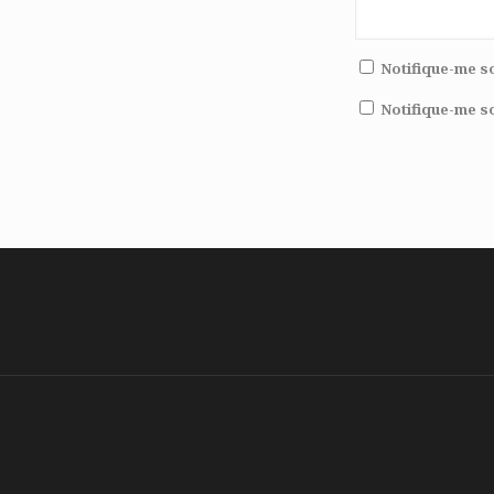
Notifique-me s
Notifique-me s