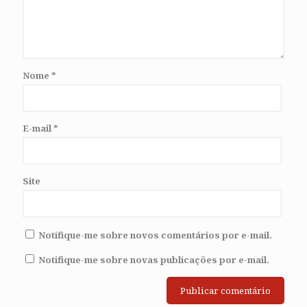
Nome
*
E-mail
*
Site
Notifique-me sobre novos comentários por e-mail.
Notifique-me sobre novas publicações por e-mail.