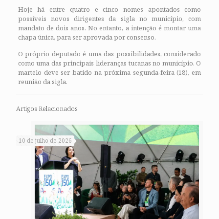
Hoje há entre quatro e cinco nomes apontados como
possíveis novos dirigentes da sigla no município, com
mandato de dois anos. No entanto, a intenção é montar uma
chapa única, para ser aprovada por consenso.
O próprio deputado é uma das possibilidades, considerado
como uma das principais lideranças tucanas no município. O
martelo deve ser batido na próxima segunda-feira (18), em
reunião da sigla.
Artigos Relacionados
10 de julho de 2026