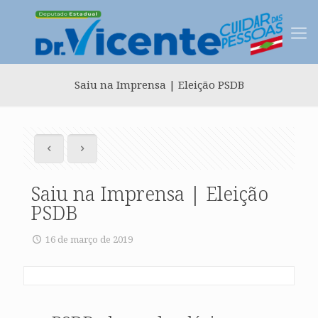
Saiu na Imprensa | Eleição PSDB
Saiu na Imprensa | Eleição
PSDB
16 de março de 2019