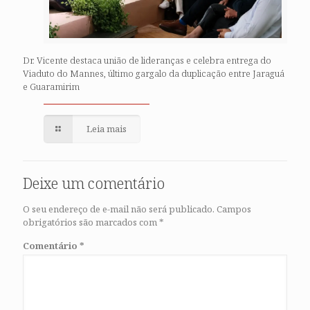
Dr. Vicente destaca união de lideranças e celebra entrega do
Viaduto do Mannes, último gargalo da duplicação entre Jaraguá
e Guaramirim
Leia mais
Deixe um comentário
O seu endereço de e-mail não será publicado.
Campos
obrigatórios são marcados com
*
Comentário
*