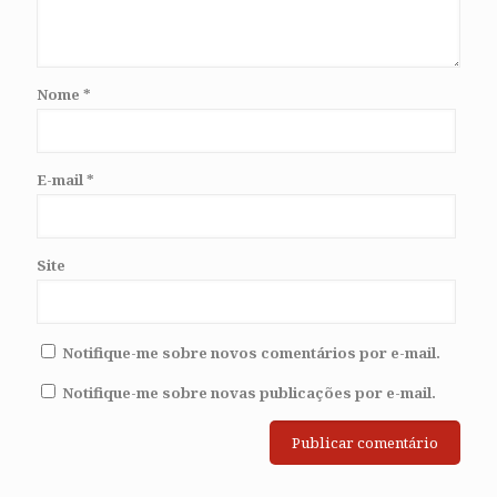
Nome
*
E-mail
*
Site
Notifique-me sobre novos comentários por e-mail.
Notifique-me sobre novas publicações por e-mail.