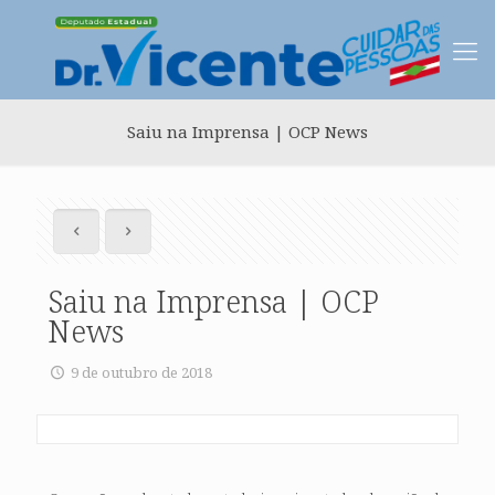
Saiu na Imprensa | OCP News
Saiu na Imprensa | OCP
News
9 de outubro de 2018