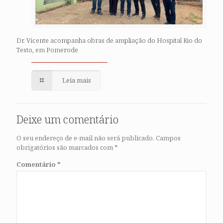
Dr. Vicente acompanha obras de ampliação do Hospital Rio do
Testo, em Pomerode
Leia mais
Deixe um comentário
O seu endereço de e-mail não será publicado.
Campos
obrigatórios são marcados com
*
Comentário
*