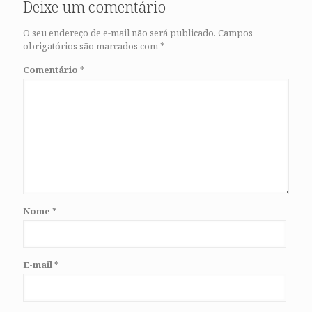
Deixe um comentário
O seu endereço de e-mail não será publicado.
Campos
obrigatórios são marcados com
*
Comentário
*
Nome
*
E-mail
*