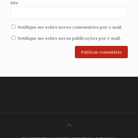
Site
Notifique-me sobre novos comentários por e-mail.
Notifique-me sobre novas publicações por e-mail.