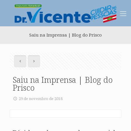
Saiu na Imprensa | Blog do Prisco
Saiu na Imprensa | Blog do
Prisco
29 de novembro de 2018