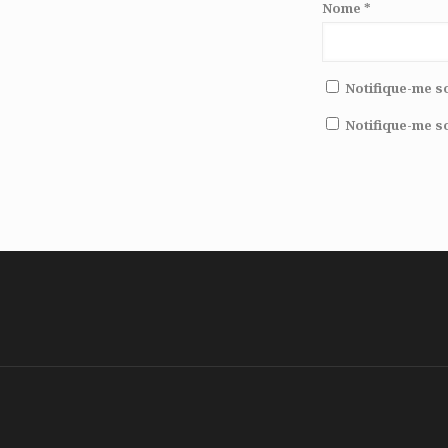
Nome
*
Notifique-me s
Notifique-me s