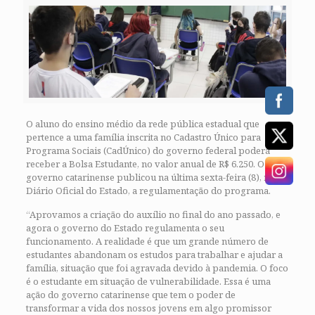
O aluno do ensino médio da rede pública estadual que
pertence a uma família inscrita no Cadastro Único para
Programa Sociais (CadÚnico) do governo federal poderá
receber a Bolsa Estudante, no valor anual de R$ 6.250. O
governo catarinense publicou na última sexta-feira (8), no
Diário Oficial do Estado, a regulamentação do programa.
“Aprovamos a criação do auxílio no final do ano passado, e
agora o governo do Estado regulamenta o seu
funcionamento. A realidade é que um grande número de
estudantes abandonam os estudos para trabalhar e ajudar a
família, situação que foi agravada devido à pandemia. O foco
é o estudante em situação de vulnerabilidade. Essa é uma
ação do governo catarinense que tem o poder de
transformar a vida dos nossos jovens em algo promissor