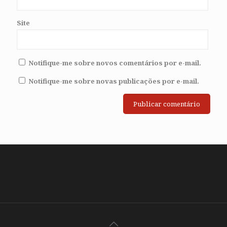
Site
Notifique-me sobre novos comentários por e-mail.
Notifique-me sobre novas publicações por e-mail.