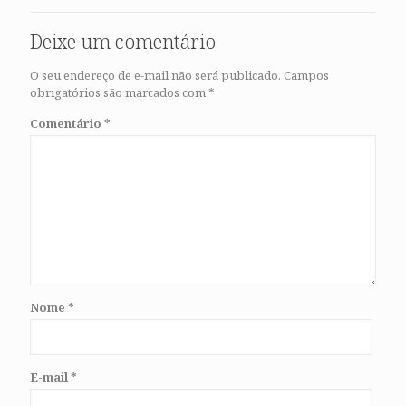
Deixe um comentário
O seu endereço de e-mail não será publicado.
Campos
obrigatórios são marcados com
*
Comentário
*
Nome
*
E-mail
*