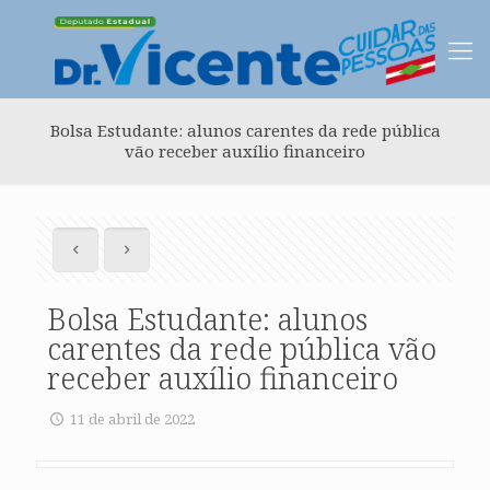
Bolsa Estudante: alunos carentes da rede pública
vão receber auxílio financeiro
Bolsa Estudante: alunos
carentes da rede pública vão
receber auxílio financeiro
11 de abril de 2022