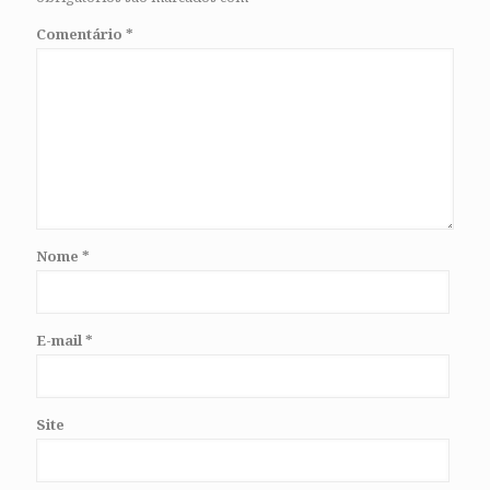
Comentário
*
Nome
*
E-mail
*
Site