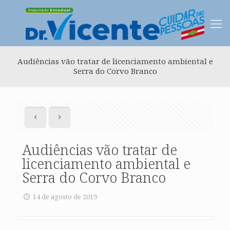
Audiências vão tratar de licenciamento ambiental e
Serra do Corvo Branco
Audiências vão tratar de
licenciamento ambiental e
Serra do Corvo Branco
14 de agosto de 2019