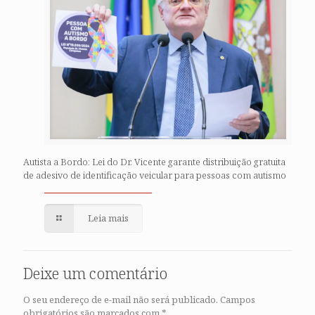
Autista a Bordo: Lei do Dr. Vicente garante distribuição gratuita
de adesivo de identificação veicular para pessoas com autismo
Leia mais
Deixe um comentário
O seu endereço de e-mail não será publicado.
Campos
obrigatórios são marcados com
*