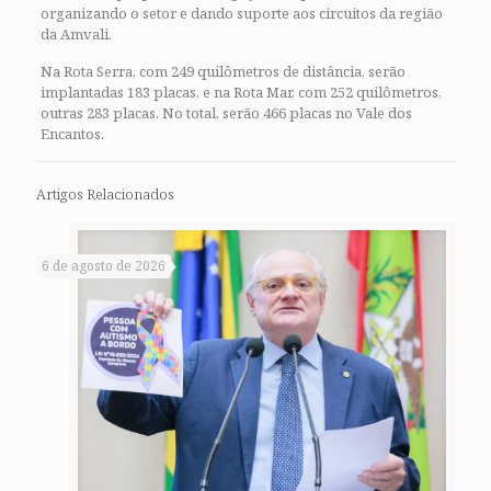
organizando o setor e dando suporte aos circuitos da região
da Amvali.
Na Rota Serra, com 249 quilômetros de distância, serão
implantadas 183 placas, e na Rota Mar, com 252 quilômetros,
outras 283 placas. No total, serão 466 placas no Vale dos
Encantos.
Artigos Relacionados
6 de agosto de 2026