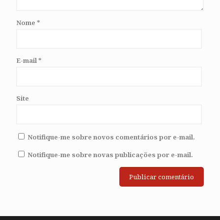
Nome
*
E-mail
*
Site
Notifique-me sobre novos comentários por e-mail.
Notifique-me sobre novas publicações por e-mail.