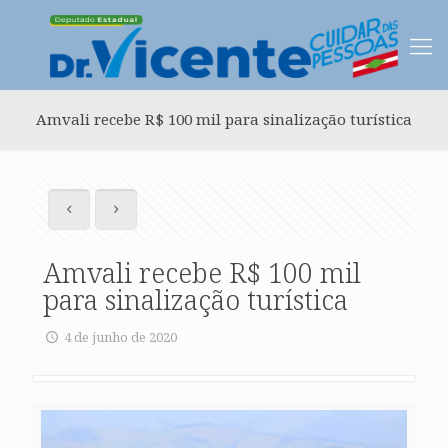
Amvali recebe R$ 100 mil para sinalização turística
Amvali recebe R$ 100 mil
para sinalização turística
4 de junho de 2020