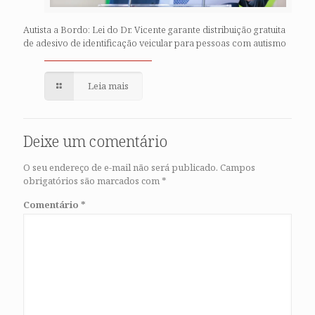
Autista a Bordo: Lei do Dr. Vicente garante distribuição gratuita
de adesivo de identificação veicular para pessoas com autismo
Leia mais
Deixe um comentário
O seu endereço de e-mail não será publicado.
Campos
obrigatórios são marcados com
*
Comentário
*